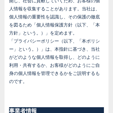
開し、社会に貢献していくため、お客様の個
人情報を収集することがあります。当社は、
個人情報の重要性を認識し、その保護の徹底
を図るため「個人情報保護方針（以下、「本
方針」という。）」を定めます。
「プライバシーポリシー（以下、「本ポリシ
ー」という。）」は、本指針に基づき、当社
がどのような個人情報を取得し、どのように
利用・共有するか、お客様がどのようにご自
身の個人情報を管理できるかをご説明するも
のです。
事業者情報