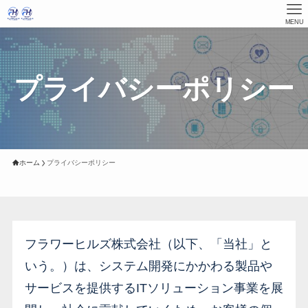
MENU
プライバシーポリシー
ホーム
プライバシーポリシー
フラワーヒルズ株式会社（以下、「当社」と
いう。）は、システム開発にかかわる製品や
サービスを提供するITソリューション事業を展