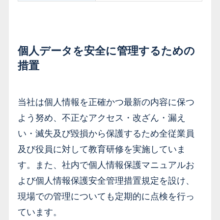
個人データを安全に管理するための
措置
当社は個人情報を正確かつ最新の内容に保つ
よう努め、不正なアクセス・改ざん・漏え
い・滅失及び毀損から保護するため全従業員
及び役員に対して教育研修を実施していま
す。また、社内で個人情報保護マニュアルお
よび個人情報保護安全管理措置規定を設け、
現場での管理についても定期的に点検を行っ
ています。