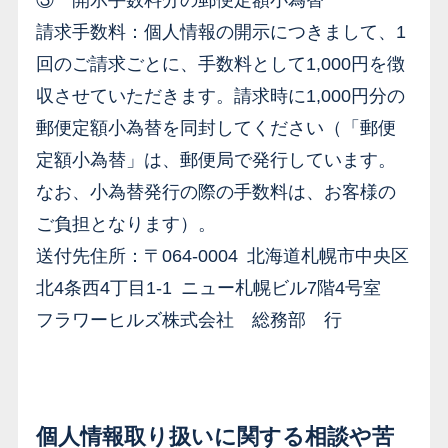
③ 開示手数料分の郵便定額小為替
請求手数料：個人情報の開示につきまして、1
回のご請求ごとに、手数料として1,000円を徴
収させていただきます。請求時に1,000円分の
郵便定額小為替を同封してください（「郵便
定額小為替」は、郵便局で発行しています。
なお、小為替発行の際の手数料は、お客様の
ご負担となります）。
送付先住所：〒064-0004 北海道札幌市中央区
北4条西4丁目1-1 ニュー札幌ビル7階4号室
フラワーヒルズ株式会社 総務部 行
個人情報取り扱いに関する相談や苦