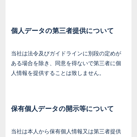
個人データの第三者提供について
当社は法令及びガイドラインに別段の定めが
ある場合を除き、同意を得ないで第三者に個
人情報を提供することは致しません。
保有個人データの開示等について
当社は本人から保有個人情報又は第三者提供