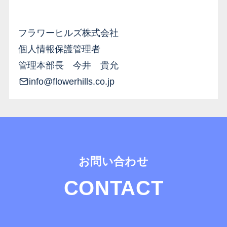
フラワーヒルズ株式会社
個人情報保護管理者
管理本部長 今井 貴允
info@flowerhills.co.jp
CONTACT