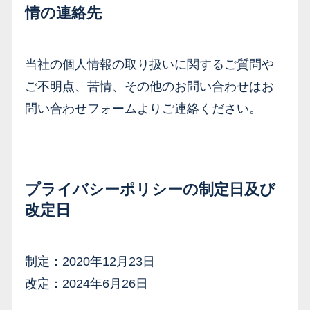
情の連絡先
当社の個人情報の取り扱いに関するご質問や
ご不明点、苦情、その他のお問い合わせはお
問い合わせフォームよりご連絡ください。
プライバシーポリシーの制定日及び
改定日
制定：2020年12月23日
改定：2024年6月26日