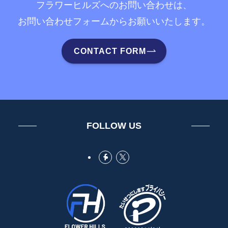
フラワーヒルズへのお問い合わせは、
お問い合わせフォームからお願いいたします。
CONTACT FORM
FOLLOW US