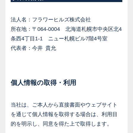
法人名：フラワーヒルズ株式会社
所在地：〒064-0004 北海道札幌市中央区北4
条西4丁目1-1 ニュー札幌ビル7階4号室
代表者：今井 貴允
個人情報の取得・利用
当社は、ご本人から直接書面やウェブサイト
を通じて個人情報を取得する場合は、利用目
的を明示し、同意を得た上で取得します。